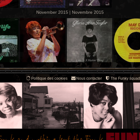
November 2015 | Novembre 2015
Politique des cookies
Nous contacter
The Funky squad