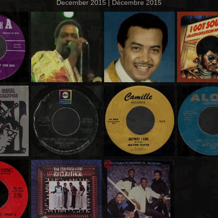
December 2015 | Décembre 2015