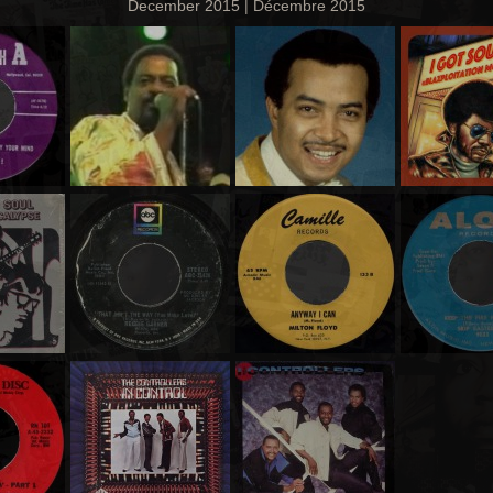
December 2015 | Décembre 2015