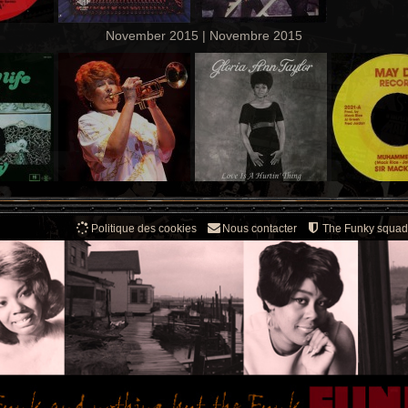
November 2015 | Novembre 2015
Politique des cookies
Nous contacter
The Funky squad