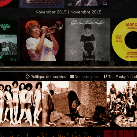
November 2015 | Novembre 2015
Politique des cookies
Nous contacter
The Funky squad