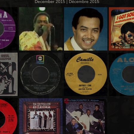
December 2015 | Décembre 2015