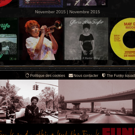
November 2015 | Novembre 2015
Politique des cookies
Nous contacter
The Funky squad