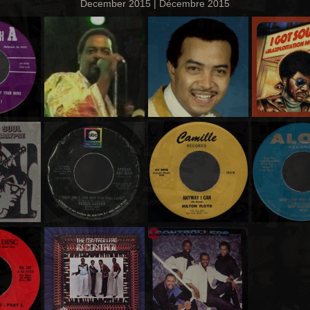
December 2015 | Décembre 2015