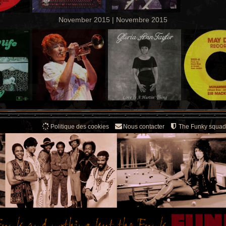
November 2015 | Novembre 2015
Politique des cookies
Nous contacter
The Funky squad