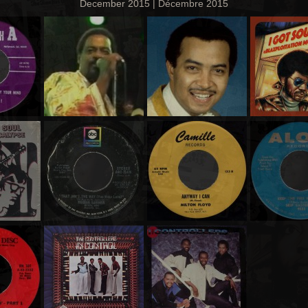
December 2015 | Décembre 2015