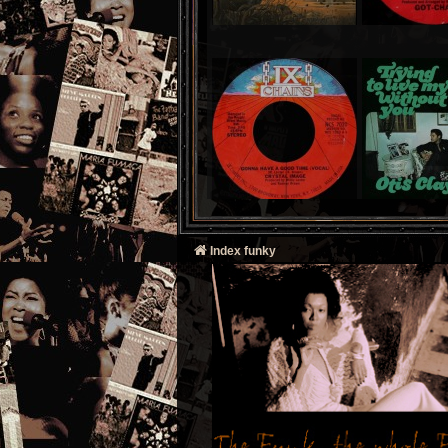
Index funky