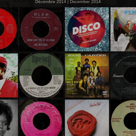
Décembre 2014 | December 2014