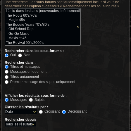
une recherche. Les sous-forums sont automatiquement inclus si vous ne
désactivez pas l’option ci-dessous « Rechercher dans les sous-forums ».
Rechercher dans les sous-forums :
Oui
Non
Rechercher dans :
Titres et messages
Messages uniquement
Titres uniquement
Premier message des sujets uniquement
Afficher les résultats sous forme de :
Messages
Sujets
Classer les résultats par :
Croissant
Décroissant
Rechercher depuis :