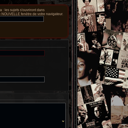
a : les sujets s'ouvriront dans
 NOUVELLE fenètre de votre navigateur.