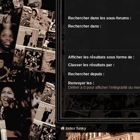
Rechercher dans les sous-forums :
Rechercher dans :
Afficher les résultats sous forme de :
Classer les résultats par :
Rechercher depuis :
Renvoyer les :
Définir à 0 pour afficher l’intégralité du m
Index funky