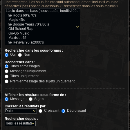
une recherche. Les sous-forums sont automatiquement inclus si vous ne
désactivez pas l’option ci-dessous « Rechercher dans les sous-forums ».
Rechercher dans les sous-forums :
Oui
Non
Rechercher dans :
Titres et messages
Messages uniquement
Titres uniquement
Premier message des sujets uniquement
Afficher les résultats sous forme de :
Messages
Sujets
Classer les résultats par :
Croissant
Décroissant
Rechercher depuis :