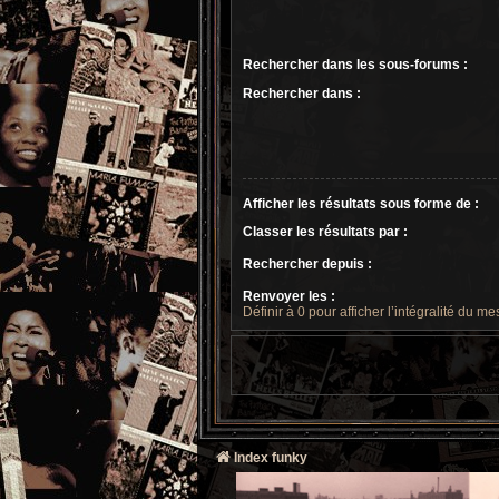
Rechercher dans les sous-forums :
Rechercher dans :
Afficher les résultats sous forme de :
Classer les résultats par :
Rechercher depuis :
Renvoyer les :
Définir à 0 pour afficher l’intégralité du m
Index funky