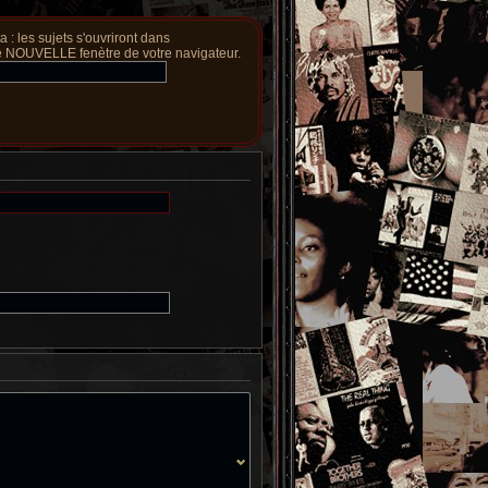
a : les sujets s'ouvriront dans
 NOUVELLE fenètre de votre navigateur.