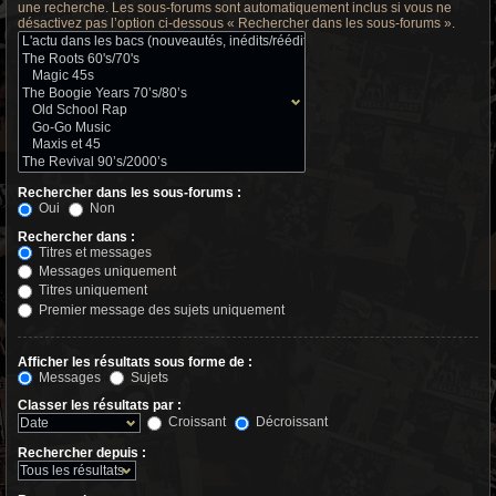
une recherche. Les sous-forums sont automatiquement inclus si vous ne
désactivez pas l’option ci-dessous « Rechercher dans les sous-forums ».
Rechercher dans les sous-forums :
Oui
Non
Rechercher dans :
Titres et messages
Messages uniquement
Titres uniquement
Premier message des sujets uniquement
Afficher les résultats sous forme de :
Messages
Sujets
Classer les résultats par :
Croissant
Décroissant
Rechercher depuis :