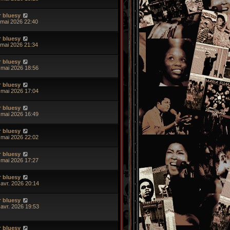
r
bluesy
 mai 2026 22:40
r
bluesy
 mai 2026 21:34
r
bluesy
 mai 2026 18:56
r
bluesy
 mai 2026 17:04
r
bluesy
 mai 2026 16:49
r
bluesy
 mai 2026 22:02
r
bluesy
 mai 2026 17:27
r
bluesy
 avr. 2026 20:14
r
bluesy
 avr. 2026 19:53
r
bluesy