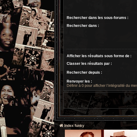
Rechercher dans les sous-forums :
Rechercher dans :
Afficher les résultats sous forme de :
Classer les résultats par :
Rechercher depuis :
Renvoyer les :
Définir à 0 pour afficher l’intégralité du m
Index funky