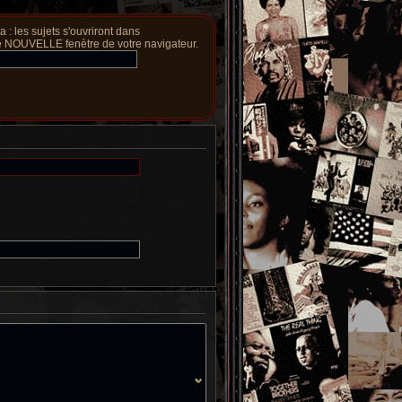
a : les sujets s'ouvriront dans
 NOUVELLE fenètre de votre navigateur.