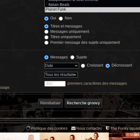
Oui
Non
Titres et messages
Messages uniquement
Titres uniquement
Premier message des sujets uniquement
Messages
Sujets
Croissant
Décroissant
premiers caractères des messages
essage.
Politique des cookies
Nous contacter
The Funky squad