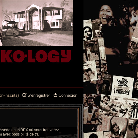
n-inscrits)
S’enregistrer
Connexion
 possède un INDEX où vous trouverez
 avec possibilité de tri.